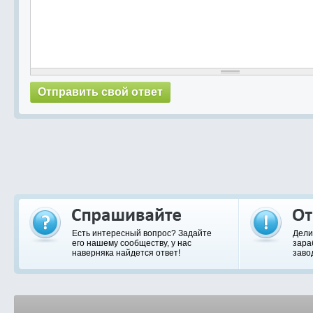
Есть интересный вопрос? Задайте
Дели
его нашему сообществу, у нас
зара
наверняка найдется ответ!
заво