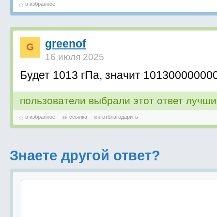
в избранное
greenof
16 июля 2025
Будет 1013 гПа, значит 10130000000
пользователи выбрали этот ответ лучш
в избранное
ссылка
отблагодарить
Знаете другой ответ?