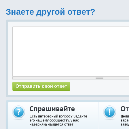
Знаете другой ответ?
Есть интересный вопрос? Задайте
Дели
его нашему сообществу, у нас
зара
наверняка найдется ответ!
заво