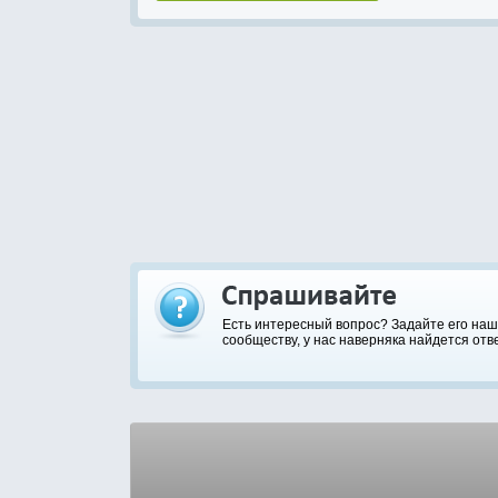
Есть интересный вопрос? Задайте его на
сообществу, у нас наверняка найдется отве