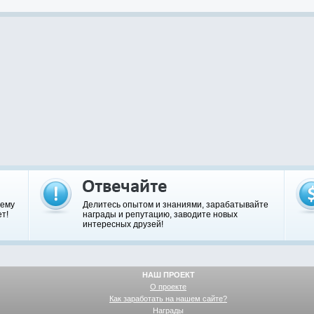
шему
Делитесь опытом и знаниями, зарабатывайте
т!
награды и репутацию, заводите новых
интересных друзей!
НАШ ПРОЕКТ
О проекте
Как заработать на нашем сайте?
Награды