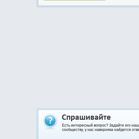
Есть интересный вопрос? Задайте его на
сообществу, у нас наверняка найдется отве