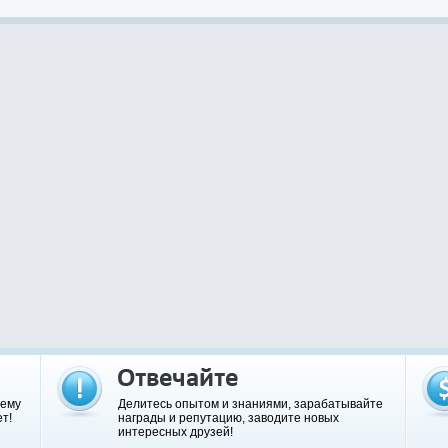
шему
Делитесь опытом и знаниями, зарабатывайте
т!
награды и репутацию, заводите новых
интересных друзей!