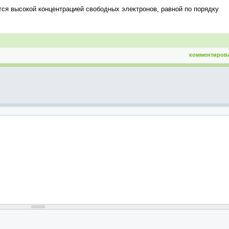
ся высокой концентрацией свободных электронов, равной по порядку
комментиров