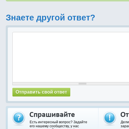
Знаете другой ответ?
Есть интересный вопрос? Задайте
Дели
его нашему сообществу, у нас
зара