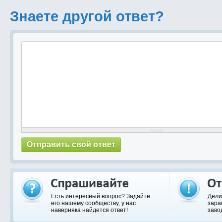
Знаете другой ответ?
Есть интересный вопрос? Задайте
Дели
его нашему сообществу, у нас
зара
наверняка найдется ответ!
заво