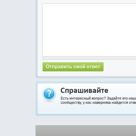
Есть интересный вопрос? Задайте его на
сообществу, у нас наверняка найдется отве