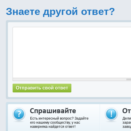
Знаете другой ответ?
Есть интересный вопрос? Задайте
Дели
его нашему сообществу, у нас
зара
наверняка найдется ответ!
заво