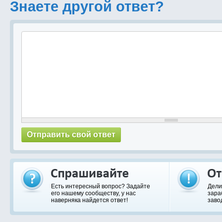
Знаете другой ответ?
Есть интересный вопрос? Задайте
Дели
его нашему сообществу, у нас
зара
наверняка найдется ответ!
заво