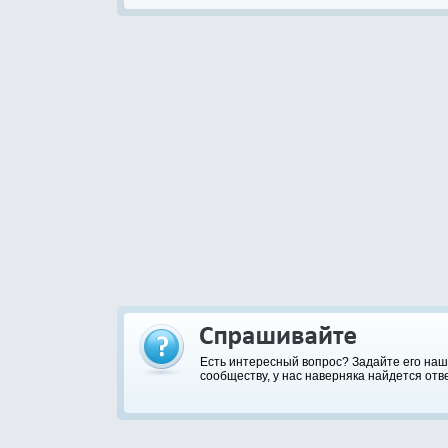
Есть интересный вопрос? Задайте его на
сообществу, у нас наверняка найдется отве