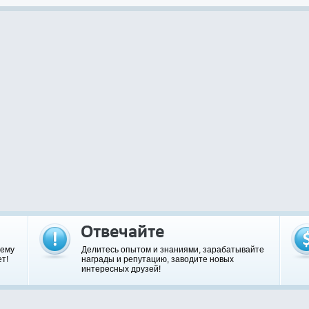
шему
Делитесь опытом и знаниями, зарабатывайте
т!
награды и репутацию, заводите новых
интересных друзей!