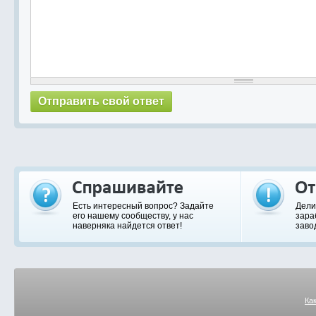
Есть интересный вопрос? Задайте
Дели
его нашему сообществу, у нас
зара
наверняка найдется ответ!
заво
Ка