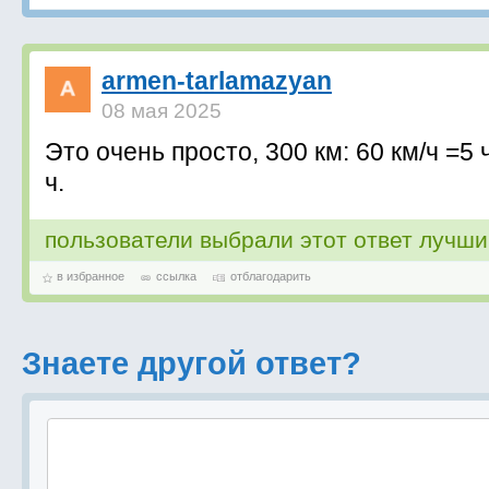
armen-tarlamazyan
08 мая 2025
Это очень просто, 300 км: 60 км/ч =5 ч
ч.
пользователи выбрали этот ответ лучш
в избранное
ссылка
отблагодарить
Знаете другой ответ?