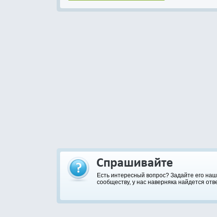
Есть интересный вопрос? Задайте его на
сообществу, у нас наверняка найдется отве