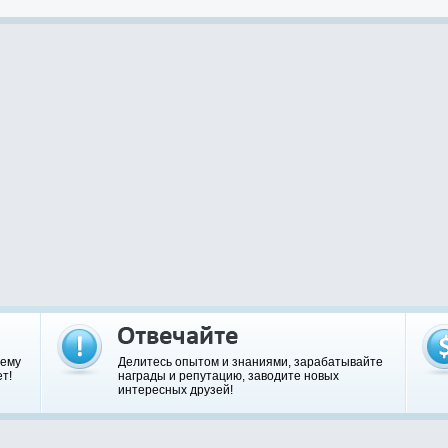
шему
Делитесь опытом и знаниями, зарабатывайте
т!
награды и репутацию, заводите новых
интересных друзей!